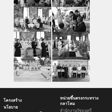
หน่วยขึ้นตรงกระทรวง
โครงสร้าง
กลาโหม
นโยบาย
สำนักงานรัฐมนตรี