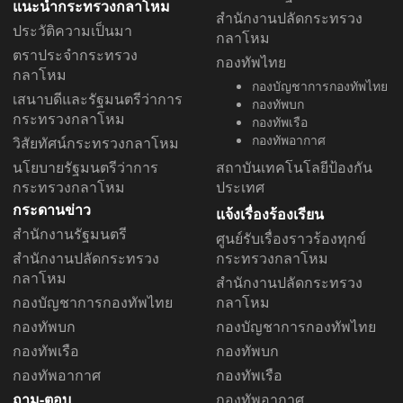
แนะนำกระทรวงกลาโหม
สำนักงานปลัดกระทรวง
ประวัติความเป็นมา
กลาโหม
ตราประจำกระทรวง
กองทัพไทย
กลาโหม
กองบัญชาการกองทัพไทย
เสนาบดีและรัฐมนตรีว่าการ
กองทัพบก
กระทรวงกลาโหม
กองทัพเรือ
กองทัพอากาศ
วิสัยทัศน์กระทรวงกลาโหม
นโยบายรัฐมนตรีว่าการ
สถาบันเทคโนโลยีป้องกัน
กระทรวงกลาโหม
ประเทศ
กระดานข่าว
แจ้งเรื่องร้องเรียน
สำนักงานรัฐมนตรี
ศูนย์รับเรื่องราวร้องทุกข์
สำนักงานปลัดกระทรวง
กระทรวงกลาโหม
กลาโหม
สำนักงานปลัดกระทรวง
กองบัญชาการกองทัพไทย
กลาโหม
กองทัพบก
กองบัญชาการกองทัพไทย
กองทัพเรือ
กองทัพบก
กองทัพอากาศ
กองทัพเรือ
ถาม-ตอบ
กองทัพอากาศ