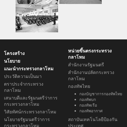
หน่วยขึ้นตรงกระทรวง
โครงสร้าง
กลาโหม
นโยบาย
สำนักงานรัฐมนตรี
แนะนำกระทรวงกลาโหม
สำนักงานปลัดกระทรวง
ประวัติความเป็นมา
กลาโหม
ตราประจำกระทรวง
กองทัพไทย
กลาโหม
กองบัญชาการกองทัพไทย
เสนาบดีและรัฐมนตรีว่าการ
กองทัพบก
กระทรวงกลาโหม
กองทัพเรือ
กองทัพอากาศ
วิสัยทัศน์กระทรวงกลาโหม
นโยบายรัฐมนตรีว่าการ
สถาบันเทคโนโลยีป้องกัน
กระทรวงกลาโหม
ประเทศ