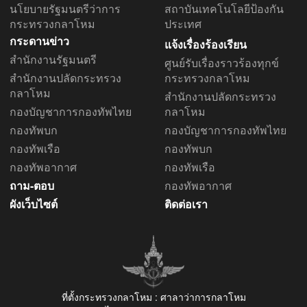
นโยบายรัฐมนตรีว่าการ
สถาบันเทคโนโลยีป้องกัน
กระทรวงกลาโหม
ประเทศ
กระดานข่าว
แจ้งเรื่องร้องเรียน
สำนักงานรัฐมนตรี
ศูนย์รับเรื่องราวร้องทุกข์
สำนักงานปลัดกระทรวง
กระทรวงกลาโหม
กลาโหม
สำนักงานปลัดกระทรวง
กองบัญชาการกองทัพไทย
กลาโหม
กองทัพบก
กองบัญชาการกองทัพไทย
กองทัพเรือ
กองทัพบก
กองทัพอากาศ
กองทัพเรือ
ถาม-ตอบ
กองทัพอากาศ
ผังเว็บไซต์
ติดต่อเรา
ที่ตั้งกระทรวงกลาโหม : ศาลาว่าการกลาโหม