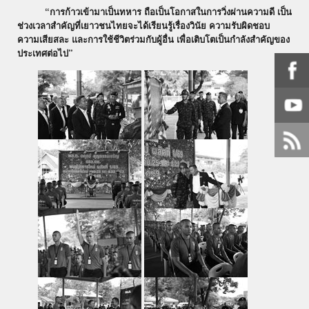
“การก้าวเข้ามาเป็นทหาร ถือเป็นโอกาสในการวิ่งผ่านความดี เป็น
ช่วงเวลาสำคัญที่เยาวชนไทยจะได้เรียนรู้เรื่องวินัย ความรับผิดชอบ
ความเสียสละ และการใช้ชีวิตร่วมกับผู้อื่น เพื่อเติบโตเป็นกำลังสำคัญของ
ประเทศต่อไป”