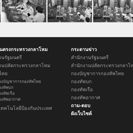
ึ้นตรงกระทรวงกลาโหม
กระดานข่าว
านรัฐมนตรี
สำนักงานรัฐมนตรี
งานปลัดกระทรวงกลาโหม
สำนักงานปลัดกระทรวงกลาโ
ไทย
กองบัญชาการกองทัพไทย
กองทัพบก
องบัญชาการกองทัพไทย
องทัพบก
กองทัพเรือ
งทัพเรือ
กองทัพอากาศ
องทัพอากาศ
ถาม-ตอบ
เทคโนโลยีป้องกันประเทศ
ผังเว็บไซต์