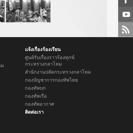
แจ้งเรื่องร้องเรียน
ศูนย์รับเรื่องราวร้องทุกข์
กระทรวงกลาโหม
หม
สำนักงานปลัดกระทรวงกลาโหม
กองบัญชาการกองทัพไทย
กองทัพบก
กองทัพเรือ
กองทัพอากาศ
ติดต่อเรา