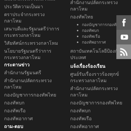
สำนักงานปลัดกระทรวง
ประวัติความเป็นมา
กลาโหม
ตราประจำกระทรวง
กองทัพไทย
กลาโหม
กองบัญชาการกองทัพไทย
เสนาบดีและรัฐมนตรีว่าการ
กองทัพบก
กระทรวงกลาโหม
กองทัพเรือ
กองทัพอากาศ
วิสัยทัศน์กระทรวงกลาโหม
นโยบายรัฐมนตรีว่าการ
สถาบันเทคโนโลยีป้องกัน
กระทรวงกลาโหม
ประเทศ
กระดานข่าว
แจ้งเรื่องร้องเรียน
สำนักงานรัฐมนตรี
ศูนย์รับเรื่องราวร้องทุกข์
สำนักงานปลัดกระทรวง
กระทรวงกลาโหม
กลาโหม
สำนักงานปลัดกระทรวง
กองบัญชาการกองทัพไทย
กลาโหม
กองทัพบก
กองบัญชาการกองทัพไทย
กองทัพเรือ
กองทัพบก
กองทัพอากาศ
กองทัพเรือ
ถาม-ตอบ
กองทัพอากาศ