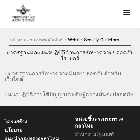
หน้าแรก >
ข่าวประชาสัมพันธ์
>
Website Security Guidelines
มาตรฐานและแนวปฏิบัติด้านการรักษาความปลอดภัย
ไซเบอร์
-
มาตรฐานการรักษาความมั่นคงปลอดภัยสำหรับ
เว็บไซต์
-
แนวปฏิบัติการใช้ปัญญาประดิษฐ์อย่างมั่นคงปลอดภัย
หน่วยขึ้นตรงกระทรวง
โครงสร้าง
กลาโหม
นโยบาย
สำนักงานรัฐมนตรี
แนะนำกระทรวงกลาโหม