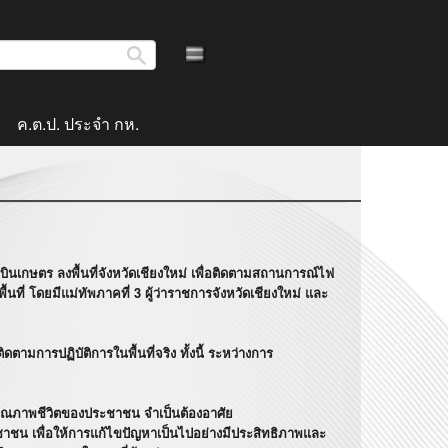
ค.ต.ป. ประจำ กห.
ษตร ลงพื้นที่จังหวัดเชียงใหม่ เพื่อติดตามสถานการณ์ไฟ
้นที่ โดยมีแม่ทัพภาคที่ 3 ผู้ว่าราชการจังหวัดเชียงใหม่ และ
การปฏิบัติการในพื้นที่จริง ทั้งนี้ ระหว่างการ
คุณภาพชีวิตของประชาชน จำเป็นต้องอาศัย
น เพื่อให้การแก้ไขปัญหาเป็นไปอย่างมีประสิทธิภาพและ