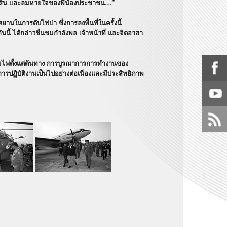
รัพย์สิน และลมหายใจของพี่น้องประชาชน…”
นการดับไฟป่า ซึ่งการลงพื้นที่ในครั้งนี้
นี้ ได้กล่าวชื่นชมกำลังพล เจ้าหน้าที่ และจิตอาสา
คุมไฟตั้งแต่ต้นทาง การบูรณาการการทำงานของ
ปฏิบัติงานเป็นไปอย่างต่อเนื่องและมีประสิทธิภาพ